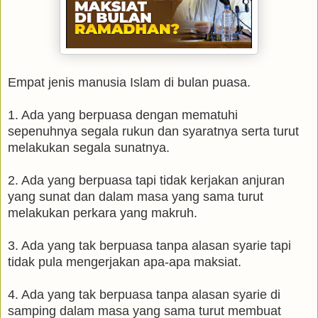
Empat jenis manusia Islam di bulan puasa.
1. Ada yang berpuasa dengan mematuhi
sepenuhnya segala rukun dan syaratnya serta turut
melakukan segala sunatnya.
2. Ada yang berpuasa tapi tidak kerjakan anjuran
yang sunat dan dalam masa yang sama turut
melakukan perkara yang makruh.
3. Ada yang tak berpuasa tanpa alasan syarie tapi
tidak pula mengerjakan apa-apa maksiat.
4. Ada yang tak berpuasa tanpa alasan syarie di
samping dalam masa yang sama turut membuat