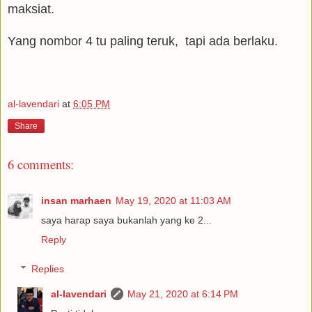
maksiat.
Yang nombor 4 tu paling teruk, tapi ada berlaku.
al-lavendari
at
6:05 PM
Share
6 comments:
insan marhaen
May 19, 2020 at 11:03 AM
saya harap saya bukanlah yang ke 2...
Reply
Replies
al-lavendari
May 21, 2020 at 6:14 PM